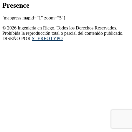
Presence
[mappress mapid=”1″ zoom=”5″]
© 2026 Ingeniería en Riego. Todos los Derechos Reservados.
Prohibida la reproducción total o parcial del contenido publicado. |
DISEÑO POR
STEREOTYPO