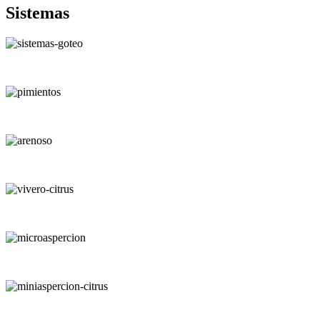
Sistemas