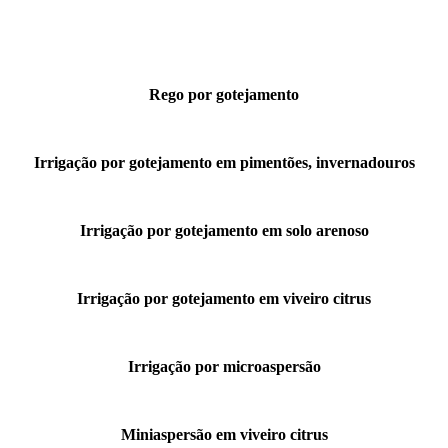
Rego por gotejamento
Irrigação por gotejamento em pimentões, invernadouros
Irrigação por gotejamento em solo arenoso
Irrigação por gotejamento em viveiro citrus
Irrigação por microaspersão
Miniaspersão em viveiro citrus